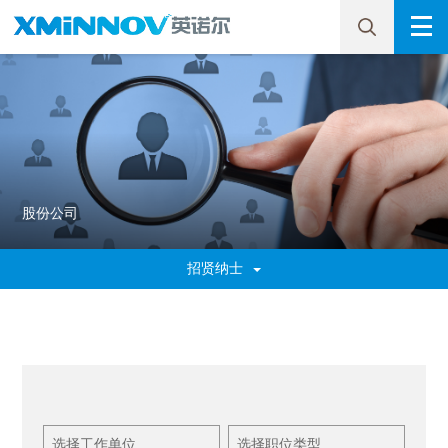
股份公司
招贤纳士