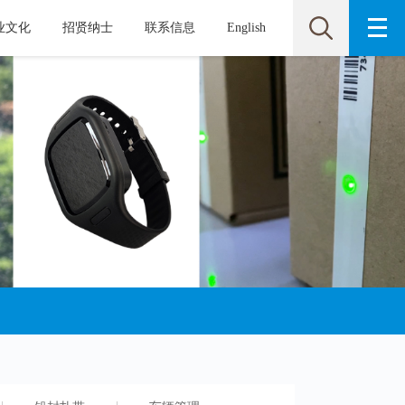
业文化
招贤纳士
联系信息
English