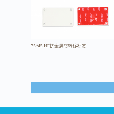
75*45 HF抗金属防转移标签