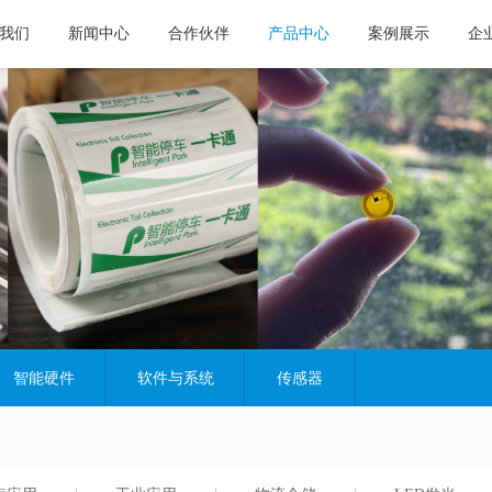
我们
新闻中心
合作伙伴
产品中心
案例展示
企
智能硬件
软件与系统
传感器