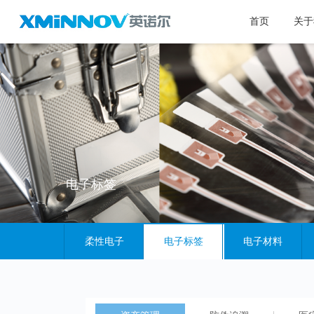
首页
关于
电子标签
柔性电子
电子标签
电子材料