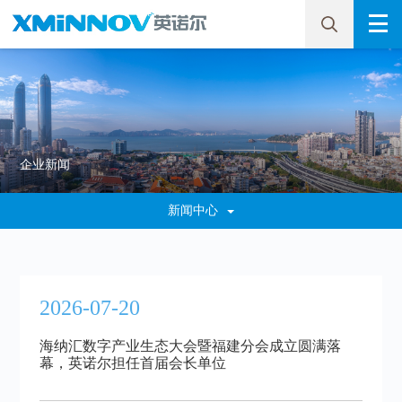
企业新闻
新闻中心
2026-07-20
海纳汇数字产业生态大会暨福建分会成立圆满落
幕，英诺尔担任首届会长单位