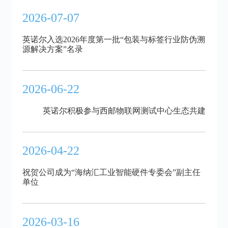
2026-07-07
英诺尔入选2026年度第一批“包装与标签行业防伪溯
源解决方案”名录
2026-06-22
英诺尔积极参与西邮物联网测试中心生态共建
2026-04-22
祝贺公司成为“海纳汇工业智能硬件专委会”副主任
单位
2026-03-16