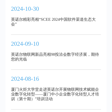
2024-10-30
英诺尔精彩亮相“SCEE 2024中国软件渠道生态大
会”
2024-09-10
英诺尔物联网新品亮相98投洽会数字经济展，期待
您的光临
2024-08-16
厦门火炬大学堂走进英诺尔开展物联网技术赋能企
业数字化转型——厦门中小企业数字化转型人才培
训（第十期）”培训活动