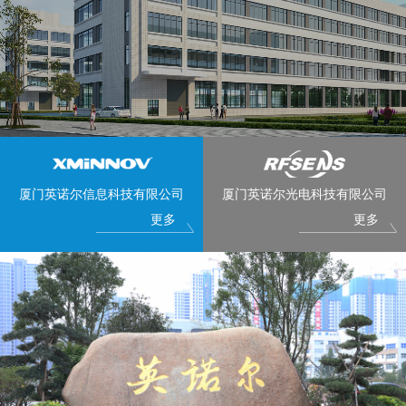
厦门英诺尔信息科技有限公司
厦门英诺尔光电科技有限公司
更多
更多