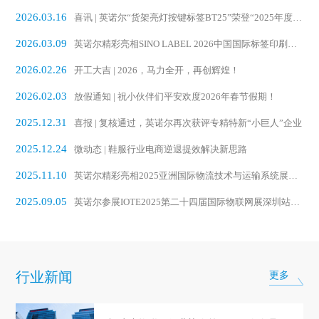
2026.03.16
喜讯 | 英诺尔“货架亮灯按键标签BT25”荣登“2025年度中国AIoT行业创新产品榜”
2026.03.09
英诺尔精彩亮相SINO LABEL 2026中国国际标签印刷技术展览会
2026.02.26
开工大吉 | 2026，马力全开，再创辉煌！
2026.02.03
放假通知 | 祝小伙伴们平安欢度2026年春节假期！
2025.12.31
喜报 | 复核通过，英诺尔再次获评专精特新“小巨人”企业
2025.12.24
微动态 | 鞋服行业电商逆退提效解决新思路
2025.11.10
英诺尔精彩亮相2025亚洲国际物流技术与运输系统展览会
2025.09.05
英诺尔参展IOTE2025第二十四届国际物联网展深圳站完美收官
行业新闻
更多