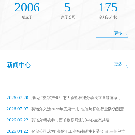
2006
5
175
成立于
5家子公司
余知识产权
更多
新闻中心
更多
2026.07.20
海纳汇数字产业生态大会暨福建分会成立圆满落幕，英诺尔担任首届会长单位
2026.07.07
英诺尔入选2026年度第一批“包装与标签行业防伪溯源解决方案”名录
2026.06.22
英诺尔积极参与西邮物联网测试中心生态共建
2026.04.22
祝贺公司成为“海纳汇工业智能硬件专委会”副主任单位