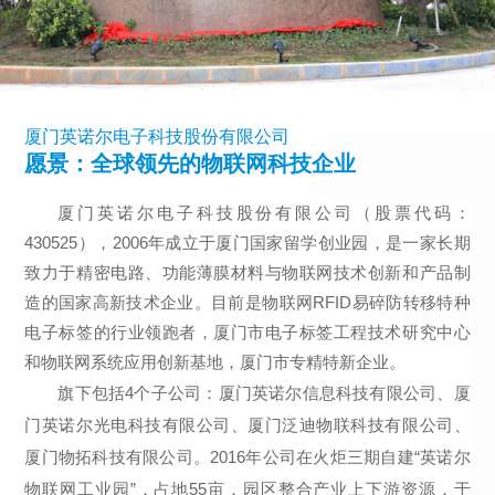
厦门英诺尔电子科技股份有限公司
愿景：全球领先的物联网科技企业
厦门英诺尔电子科技股份有限公司（股票代码：
430525），2006年成立于厦门国家留学创业园，是一家长期
致力于精密电路、功能薄膜材料与物联网技术创新和产品制
造的国家高新技术企业。目前是物联网RFID易碎防转移特种
电子标签的行业领跑者，厦门市电子标签工程技术研究中心
和物联网系统应用创新基地，厦门市专精特新企业。
旗下包括4个子公司：厦门英诺尔信息科技有限公司、厦
门英诺尔光电科技有限公司、厦门泛迪物联科技有限公司、
厦门物拓科技有限公司。2016年公司在火炬三期自建“英诺尔
物联网工业园”，占地55亩，园区整合产业上下游资源，于