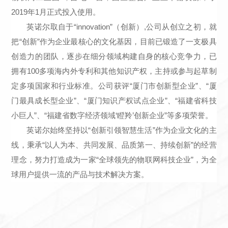
2019年1月正式投入使用。
英诺尔取自于“innovation”（创新）,公司从创立之初，就
把“创新”作为企业最核心的文化基因，目前已锻造了一支极具
创造力的团队，逐步在细分领域构建自身的核心竞争力，已
拥有100多项海内外专利和其他知识产权，主持或参与起草制
定多项国家和行业标准。公司获评“厦门市创新型企业”、“厦
门最具成长型企业”、“厦门知识产权试点企业”、“福建省科技
小巨人”、“福建省数字经济领域‘瞪羚’创新企业”等多项荣誉。
英诺尔始终坚持以“创新引领智慧生活”作为企业文化的主
线，秉承“以人为本、共同发展、品质第一、持续创新”的经营
理念，努力打造成为一家“全球领先的物联网科技企业”，为全
球用户提供一流的产品与技术解决方案。