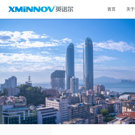
首页
关于