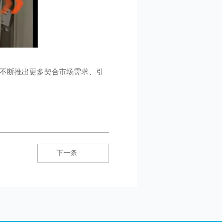
，不断推出更多契合市场需求、引
下一条