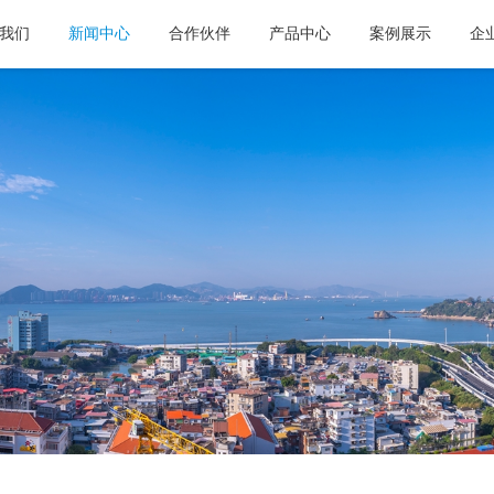
我们
新闻中心
合作伙伴
产品中心
案例展示
企