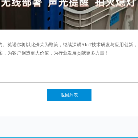
力。英诺尔将以此殊荣为鞭策，继续深耕AIoT技术研发与应用创新
案，为客户创造更大价值，为行业发展贡献更多力量！
返回列表