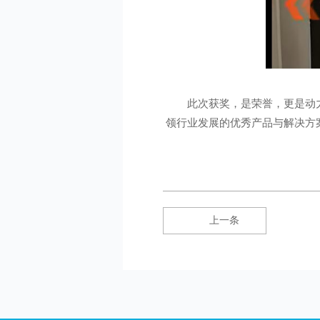
此次获奖，是荣誉，更是动
领行业发展的优秀产品与解决方
上一条