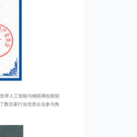
会、世界人工智能与物联网创新联
聚了数百家行业优质企业参与角