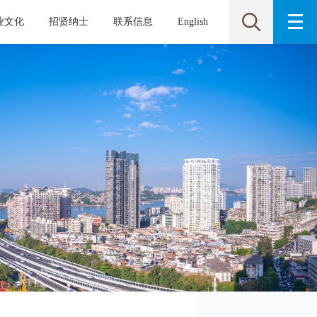
业文化
招贤纳士
联系信息
English