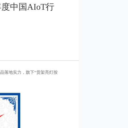
年度中国AIoT行
产品落地实力，旗下“货架亮灯按