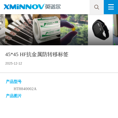
45*45 HF抗金属防转移标签
2025-12-12
产品型号
HT8840002A
产品图片