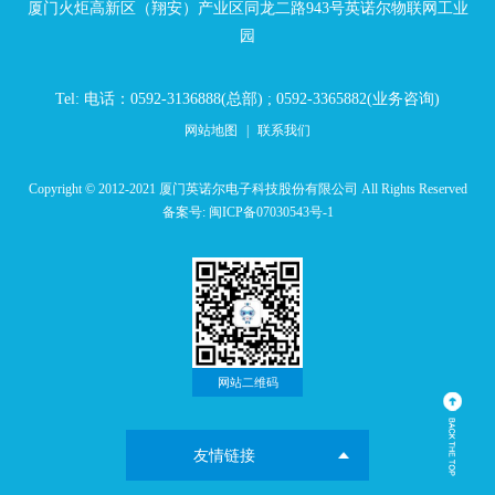
厦门火炬高新区（翔安）产业区同龙二路943号英诺尔物联网工业
园
Tel: 电话：0592-3136888(总部) ; 0592-3365882(业务咨询)
网站地图
|
联系我们
Copyright © 2012-2021 厦门英诺尔电子科技股份有限公司 All Rights Reserved
备案号:
闽ICP备07030543号-1
网站二维码
友情链接