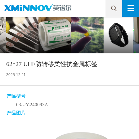
62*27 UHF防转移柔性抗金属标签
2025-12-11
产品型号
03.UY.240093A
产品图片