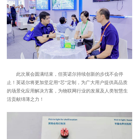
此次展会圆满结束，但英诺尔持续创新的步伐不会停
止！英诺尔将更加坚定用“芯”定制，为广大用户提供高品质
的场景化应用解决方案，为物联网行业的发展及人类智慧生
活贡献绵薄之力！