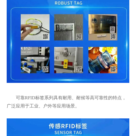
可靠RFID标签系列具有耐用、耐候等高可靠性的特点，
广泛应用于工业、户外等应用场景。