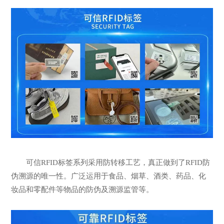
可信RFID标签系列采用防转移工艺，真正做到了RFID防
伪溯源的唯一性。广泛运用于食品、烟草、酒类、药品、化
妆品和零配件等物品的防伪及溯源监管等。