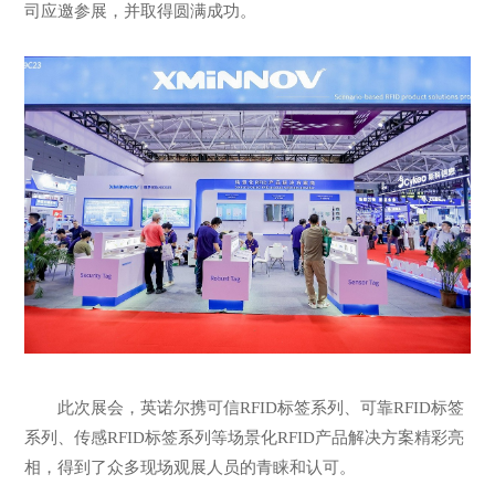
司应邀参展，并取得圆满成功。
此次展会，英诺尔携可信RFID标签系列、可靠RFID标签
系列、传感RFID标签系列等场景化RFID产品解决方案精彩亮
相，得到了众多现场观展人员的青睐和认可。