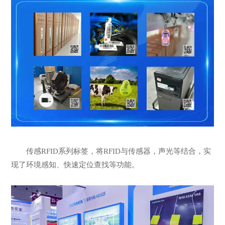
传感RFID系列标签，将RFID与传感器，声光等结合，实
现了环境感知、快速定位查找等功能。