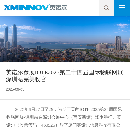
英诺尔参展IOTE2025第二十四届国际物联网展
深圳站完美收官
2025-09-05
2025年8月27日至29，为期三天的IOTE 2025第24届国际
物联网展·深圳站在深圳会展中心（宝安新馆）隆重举行。英
诺尔（股票代码：430525）旗下厦门英诺尔信息科技有限公