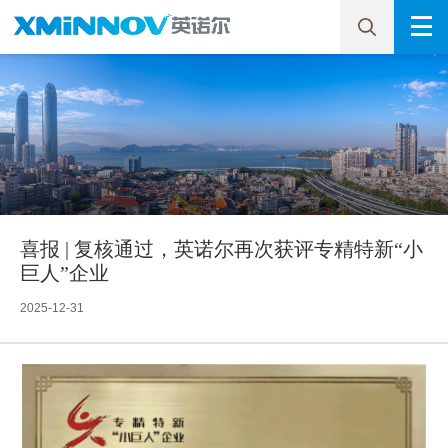
喜报 | 复核通过，英诺尔再次获评专精特新“小
巨人”企业
2025-12-31