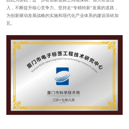
以此为契机，进一步在创新道路上持续深耕。加大研发投
入，不断提升核心竞争力。坚持走“专精特新”发展的道路，
为创新驱动发展战略的实施和现代化产业体系的建设添砖加
瓦。