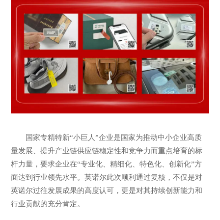
国家专精特新“小巨人”企业是国家为推动中小企业高质
量发展、提升产业链供应链稳定性和竞争力而重点培育的标
杆力量，要求企业在“专业化、精细化、特色化、创新化”方
面达到行业领先水平。英诺尔此次顺利通过复核，不仅是对
英诺尔过往发展成果的高度认可，更是对其持续创新能力和
行业贡献的充分肯定。