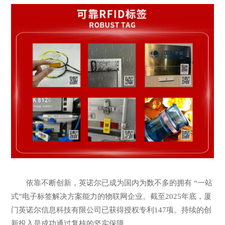
依靠不断创新，英诺尔已成为国内为数不多的拥有 “一站
式”电子标签解决方案能力的物联网企业。截至2025年底，厦
门英诺尔信息科技有限公司已获得授权专利147项。持续的创
新投入是成功通过复核的坚实保障。