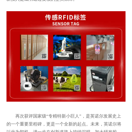
再次获评国家级“专精特新小巨人”，是英诺尔发展史上
的一个重要里程碑，更是一个全新的起点。未来，英诺尔将