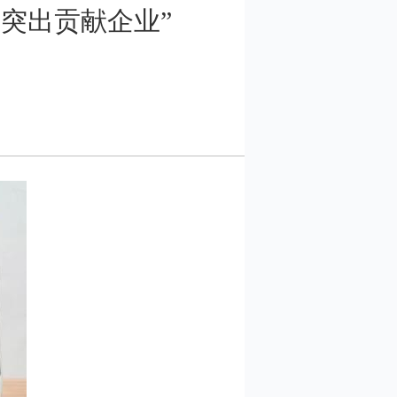
年突出贡献企业”