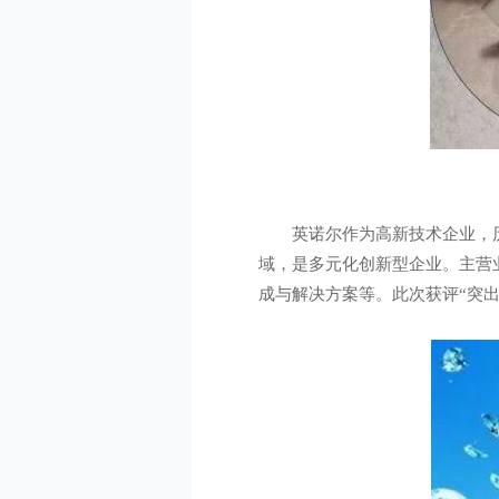
英诺尔作为高新技术企业，
域，是多元化创新型企业。主营业
成与解决方案等。此次获评“突