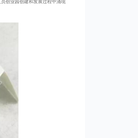
学人员创业园创建和发展过程中涌现