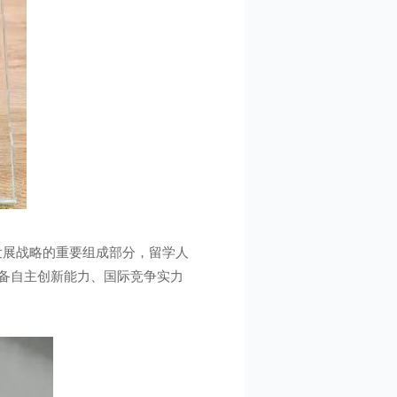
动发展战略的重要组成部分，留学人
具备自主创新能力、国际竞争实力