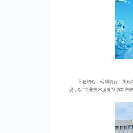
不忘初心，砥砺前行！英诺
观，以“专业技术服务帮助客户成