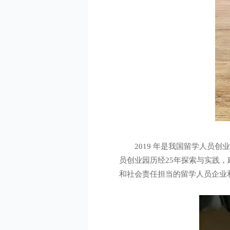
2019 年是我国留学人员
员创业园历经25年探索与实践
和社会责任担当的留学人员企业