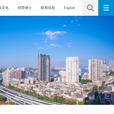
业文化
招贤纳士
联系信息
English