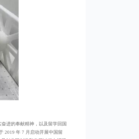
实奋进的奉献精神，以及留学回国
19 年 7 月启动开展中国留