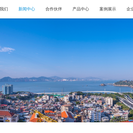
我们
新闻中心
合作伙伴
产品中心
案例展示
企