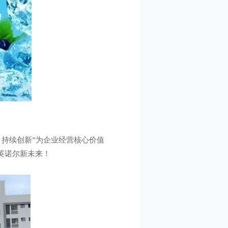
持续创新”为企业经营核心价值
英诺尔新未来！