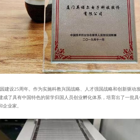
创业园建设25周年。作为实施科教兴国战略、人才强国战略和创新驱
，建成了具有中国特色的留学归国人员创业孵化体系，培育出了一批
和企业家。