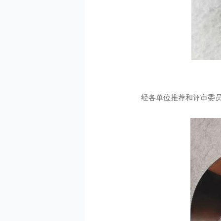
经各单位推荐和评审委员会审