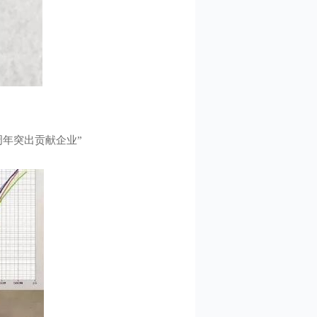
周年突出贡献企业”