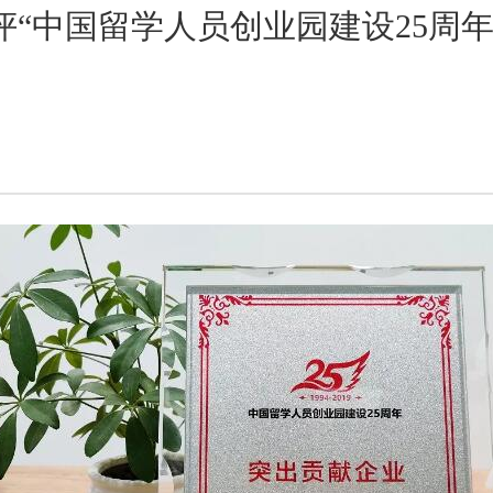
获评“中国留学人员创业园建设25周