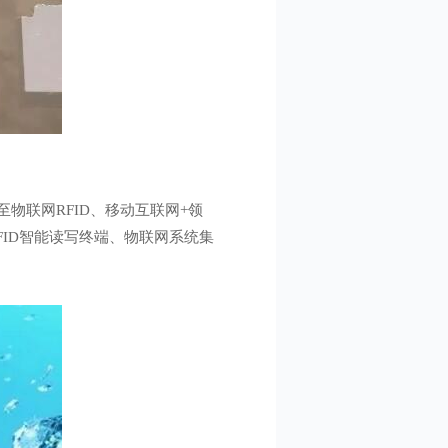
物联网RFID、移动互联网+领
FID智能读写终端、物联网系统集