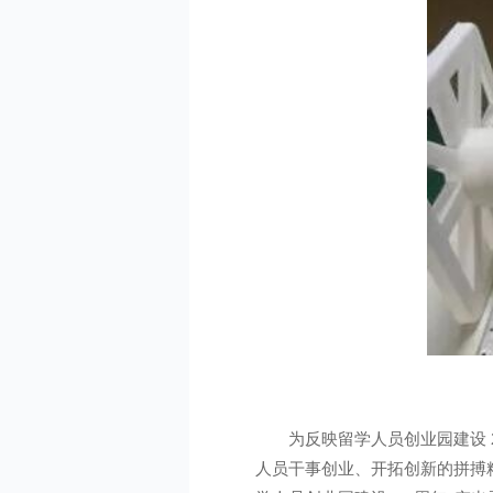
为反映留学人员创业园建设
人员干事创业、开拓创新的拼搏精