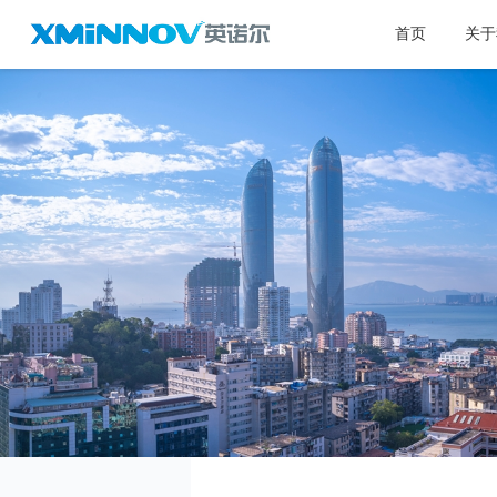
首页
关于