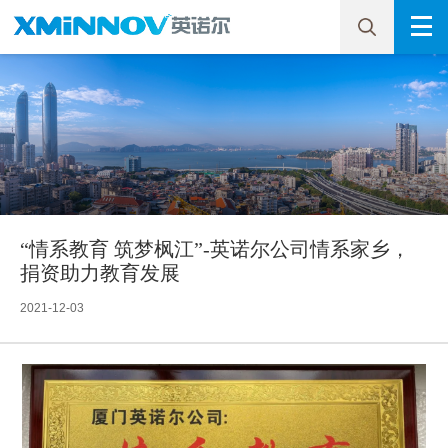
“情系教育 筑梦枫江”-英诺尔公司情系家乡，
捐资助力教育发展
2021-12-03