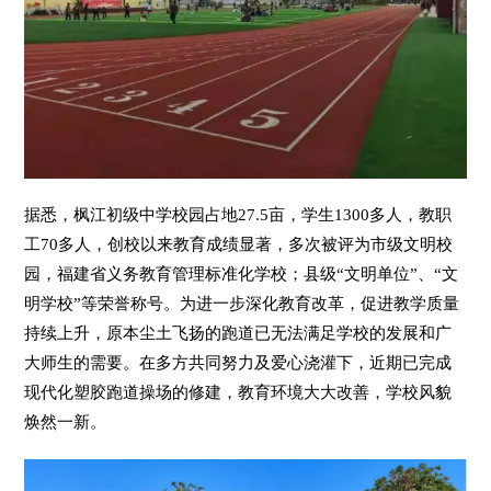
据悉，枫江初级中学校园占地27.5亩，学生1300多人，教职
工70多人，创校以来教育成绩显著，多次被评为市级文明校
园，福建省义务教育管理标准化学校；县级“文明单位”、“文
明学校”等荣誉称号。为进一步深化教育改革，促进教学质量
持续上升，原本尘土飞扬的跑道已无法满足学校的发展和广
大师生的需要。在多方共同努力及爱心浇灌下，近期已完成
现代化塑胶跑道操场的修建，教育环境大大改善，学校风貌
焕然一新。