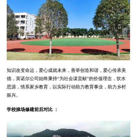
知识改变命运，爱心成就未来，善举创造和谐，爱心传承美
德，英诺尔公司始终秉持“为社会谋贡献”的价值理念，饮水
思源，情系家乡教育，以实际行动助力教育事业，助力乡村
振兴。
学校操场修建前后对比 ：