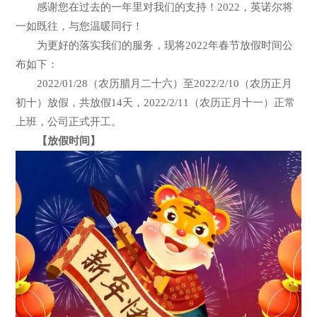
感谢您在过去的一年里对我们的支持！2022，英诺尔将
一如既往，与您温暖同行！
为更好的落实我们的服务，现将2022年春节放假时间公
布如下：
2022/01/28（农历腊月二十六）至2022/2/10（农历正月
初十）放假，共放假14天，2022/2/11（农历正月十一）正常
上班，公司正式开工。
【放假时间】