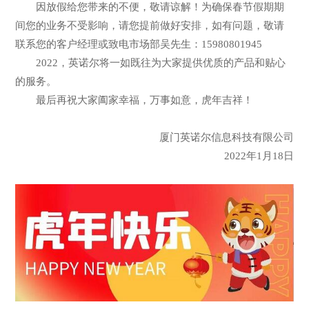
因放假给您带来的不便，敬请谅解！为确保春节假期期
间您的业务不受影响，请您提前做好安排，如有问题，敬请
联系您的客户经理或致电市场部吴先生：15980801945
2022，英诺尔将一如既往为大家提供优质的产品和贴心
的服务。
最后再祝大家阖家幸福，万事如意，虎年吉祥！
厦门英诺尔信息科技有限公司
2022年1月18日