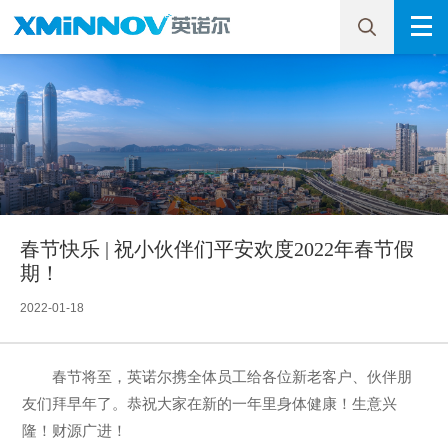
春节快乐 | 祝小伙伴们平安欢度2022年春节假
期！
2022-01-18
春节将至，英诺尔携全体员工给各位新老客户、伙伴朋
友们拜早年了。恭祝大家在新的一年里身体健康！生意兴
隆！财源广进！