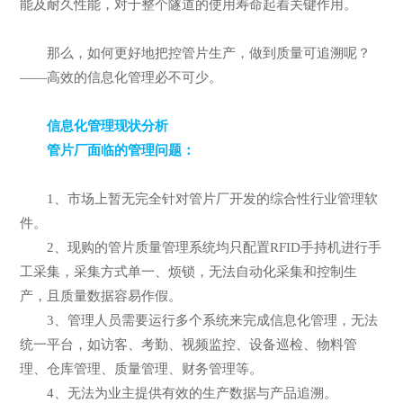
能及耐久性能，对于整个隧道的使用寿命起着关键作用。
那么，如何更好地把控管片生产，做到质量可追溯呢？
——高效的信息化管理必不可少。
信息化管理现状分析
管片厂面临的管理问题：
1、市场上暂无完全针对管片厂开发的综合性行业管理软
件。
2、现购的管片质量管理系统均只配置RFID手持机进行手
工采集，采集方式单一、烦锁，无法自动化采集和控制生
产，且质量数据容易作假。
3、管理人员需要运行多个系统来完成信息化管理，无法
统一平台，如访客、考勤、视频监控、设备巡检、物料管
理、仓库管理、质量管理、财务管理等。
4、无法为业主提供有效的生产数据与产品追溯。