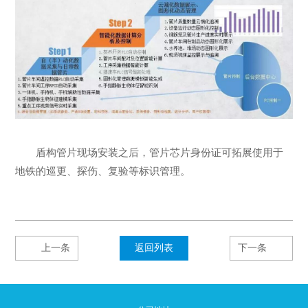
盾构管片现场安装之后，管片芯片身份证可拓展使用于
地铁的巡更、探伤、复验等标识管理。
上一条
返回列表
下一条