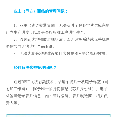
业主（甲方）面临的管理问题：
1、业主（轨道交通集团）无法及时了解各管片供应商的
厂内生产进度，以及是否按标准工序进行生产。
2、管片到达地铁隧道现场后，因无追溯系统或无手机网
络信号而无法进行产品追溯。
3、无法为将来地铁建设项目大数据BIM平台累积数据。
如何解决这些管理问题？
通过RFID无线射频技术，给每个管片一枚电子标签（可
附加二维码），赋予唯一的身份信息（芯片身份证）。电子
标签可记录管片信息，如：管片编码、管片制造商、相关负
责人等。