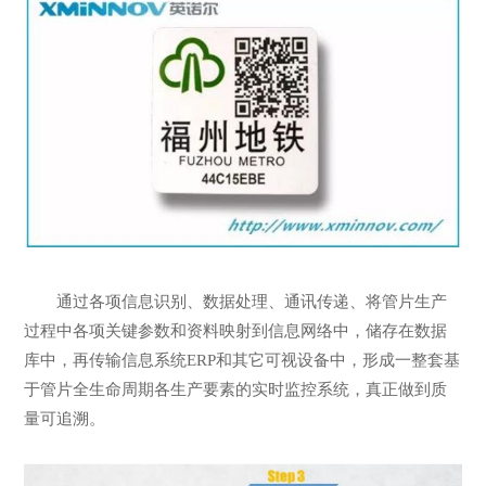
通过各项信息识别、数据处理、通讯传递、将管片生产
过程中各项关键参数和资料映射到信息网络中，储存在数据
库中，再传输信息系统ERP和其它可视设备中，形成一整套基
于管片全生命周期各生产要素的实时监控系统，真正做到质
量可追溯。