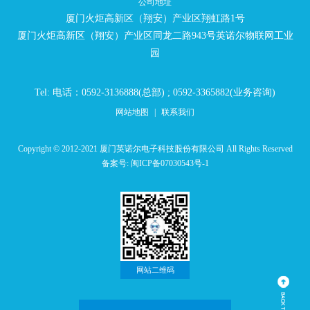
公司地址
厦门火炬高新区（翔安）产业区翔虹路1号
厦门火炬高新区（翔安）产业区同龙二路943号英诺尔物联网工业
园
Tel: 电话：0592-3136888(总部) ; 0592-3365882(业务咨询)
网站地图
|
联系我们
Copyright © 2012-2021 厦门英诺尔电子科技股份有限公司 All Rights Reserved
备案号:
闽ICP备07030543号-1
网站二维码