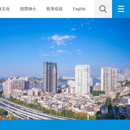
业文化
招贤纳士
联系信息
English