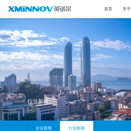
首页
关于
行业新闻
企业新闻
行业新闻