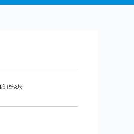
应用高峰论坛