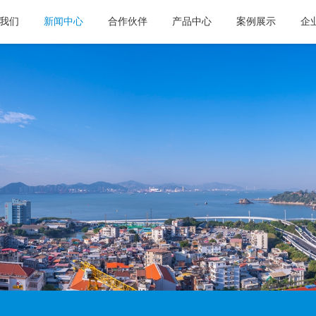
我们
新闻中心
合作伙伴
产品中心
案例展示
企