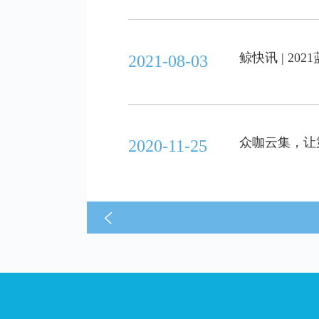
鲸快讯 | 2
2021-08-03
众咖云集，让
2020-11-25