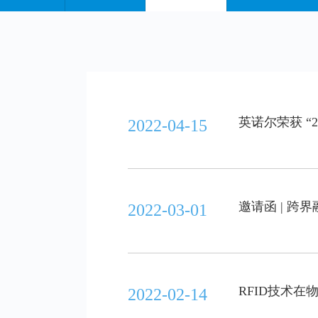
英诺尔荣获 “
2022-04-15
邀请函 | 跨
2022-03-01
RFID技术
2022-02-14