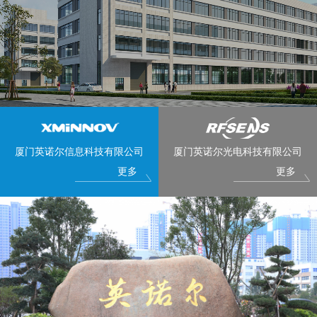
厦门英诺尔信息科技有限公司
厦门英诺尔光电科技有限公司
更多
更多