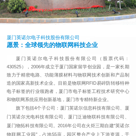
厦门英诺尔电子科技股份有限公司
愿景：全球领先的物联网科技企业
厦门英诺尔电子科技股份有限公司（股票代码：
430525），2006年成立于厦门国家留学创业园，是一家长期
致力于精密电路、功能薄膜材料与物联网技术创新和产品制
造的国家高新技术企业。目前是物联网RFID易碎防转移特种
电子标签的行业领跑者，厦门市电子标签工程技术研究中心
和物联网系统应用创新基地，厦门市专精特新企业。
旗下包括4个子公司：厦门英诺尔信息科技有限公司、厦
门英诺尔光电科技有限公司、厦门泛迪物联科技有限公司、
厦门物拓科技有限公司。2016年公司在火炬三期自建“英诺尔
物联网工业园”，占地55亩，园区整合产业上下游资源，于