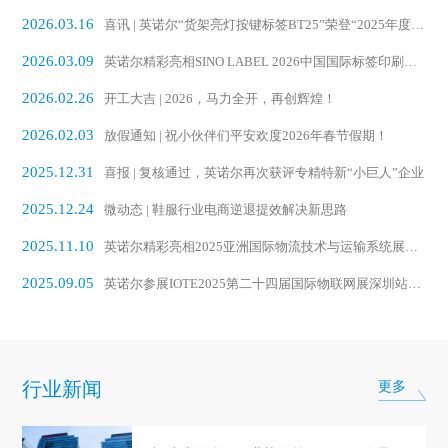
2026.03.16
喜讯 | 英诺尔“货架亮灯按键标签BT25”荣登“2025年度中国AIoT行业创新产品榜”
2026.03.09
英诺尔精彩亮相SINO LABEL 2026中国国际标签印刷技术展览会
2026.02.26
开工大吉 | 2026，马力全开，再创辉煌！
2026.02.03
放假通知 | 祝小伙伴们平安欢度2026年春节假期！
2025.12.31
喜报 | 复核通过，英诺尔再次获评专精特新“小巨人”企业
2025.12.24
微动态 | 鞋服行业电商逆退提效解决新思路
2025.11.10
英诺尔精彩亮相2025亚洲国际物流技术与运输系统展览会
2025.09.05
英诺尔参展IOTE2025第二十四届国际物联网展深圳站完美收官
行业新闻
更多