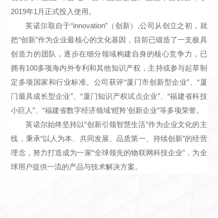
2019年1月正式投入使用。
英诺尔取自于“innovation”（创新）,公司从创立之初，就
把“创新”作为企业最核心的文化基因，目前已锻造了一支极具
创造力的团队，逐步在细分领域构建自身的核心竞争力，已
拥有100多项海内外专利和其他知识产权，主持或参与起草制
定多项国家和行业标准。公司获评“厦门市创新型企业”、“厦
门最具成长型企业”、“厦门知识产权试点企业”、“福建省科技
小巨人”、“福建省数字经济领域‘瞪羚’创新企业”等多项荣誉。
英诺尔始终坚持以“创新引领智慧生活”作为企业文化的主
线，秉承“以人为本、共同发展、品质第一、持续创新”的经营
理念，努力打造成为一家“全球领先的物联网科技企业”，为全
球用户提供一流的产品与技术解决方案。