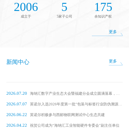
2006
5
175
成立于
5家子公司
余知识产权
更多
新闻中心
更多
2026.07.20
海纳汇数字产业生态大会暨福建分会成立圆满落幕，英诺尔担任首届会长单位
2026.07.07
英诺尔入选2026年度第一批“包装与标签行业防伪溯源解决方案”名录
2026.06.22
英诺尔积极参与西邮物联网测试中心生态共建
2026.04.22
祝贺公司成为“海纳汇工业智能硬件专委会”副主任单位