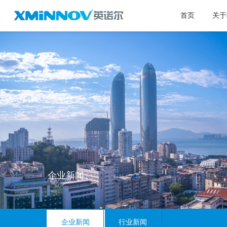
首页
关于
企业新闻
企业新闻
行业新闻