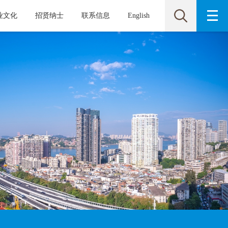
业文化
招贤纳士
联系信息
English