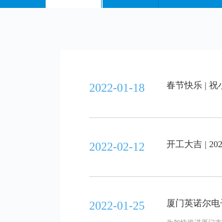
春节快乐 | 
2022-01-18
开工大吉 | 
2022-02-12
厦门英诺尔电
2022-01-25