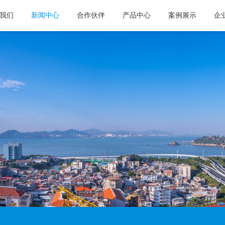
我们
新闻中心
合作伙伴
产品中心
案例展示
企