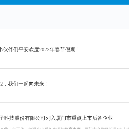
祝小伙伴们平安欢度2022年春节假期！
2022，我们一起向未来！
子科技股份有限公司列入厦门市重点上市后备企业