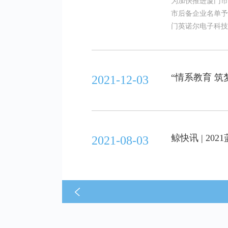
为加快推进厦门市
市后备企业名单予
门英诺尔电子科技
“情系教育 
2021-12-03
鲸快讯 | 2
2021-08-03