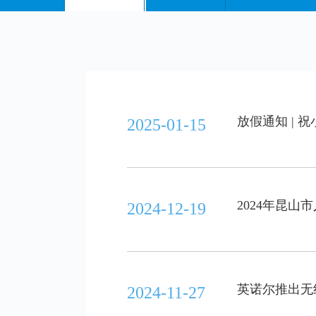
放假通知 | 
2025-01-15
2024年昆
2024-12-19
英诺尔推出无
2024-11-27