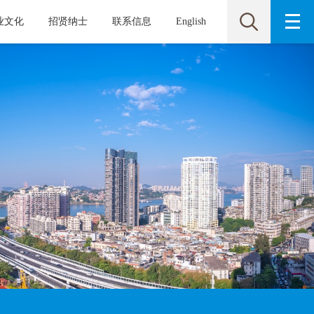
业文化
招贤纳士
联系信息
English