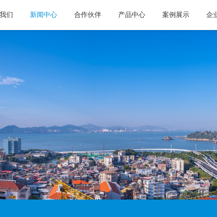
我们
新闻中心
合作伙伴
产品中心
案例展示
企