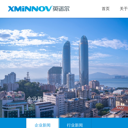
首页
关于
企业新闻
企业新闻
行业新闻