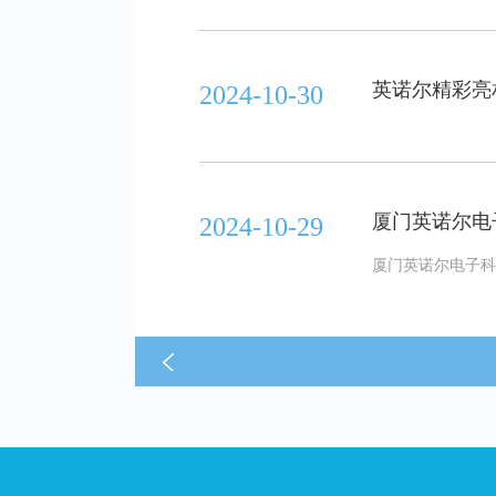
英诺尔精彩亮相
2024-10-30
厦门英诺尔电
2024-10-29
厦门英诺尔电子科