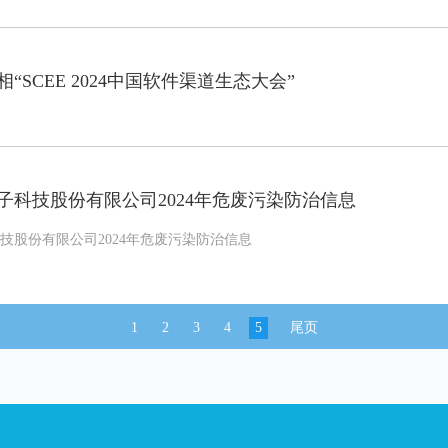
“SCEE 2024中国软件渠道生态大会”
子科技股份有限公司2024年危废污染防治信息
技股份有限公司2024年危废污染防治信息
1
2
3
4
5
尾页