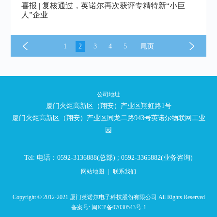
喜报 | 复核通过，英诺尔再次获评专精特新“小巨
人”企业
1
2
3
4
5
尾页
公司地址
厦门火炬高新区（翔安）产业区翔虹路1号
厦门火炬高新区（翔安）产业区同龙二路943号英诺尔物联网工业
园
Tel: 电话：0592-3136888(总部) ; 0592-3365882(业务咨询)
网站地图
|
联系我们
Copyright © 2012-2021 厦门英诺尔电子科技股份有限公司 All Rights Reserved
备案号:
闽ICP备07030543号-1