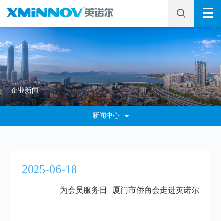
企业新闻
新闻中心
2025-06-18
为会员服务日 | 厦门市侨商会走进英诺尔