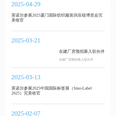
2025-04-29
英诺尔参展2025厦门国际纺织服装供应链博览会完
美收官
2025-03-21
在建厂房预招募入驻伙伴
在建厂房预招募入驻伙伴
2025-03-13
英诺尔参展2025中国国际标签展（Sino-Label
2025）完美收官
2025-02-07